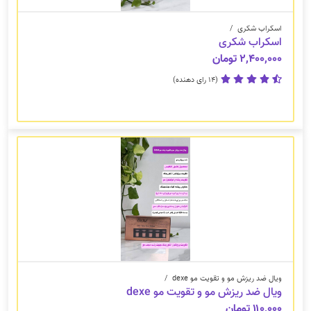
اسکراب شکری
/
اسکراب شکری
۲,۴۰۰,۰۰۰ تومان
(14 رای دهنده)
ویال ضد ریزش مو و تقویت مو dexe
/
ویال ضد ریزش مو و تقویت مو dexe
۱۱۰,۰۰۰ تومان