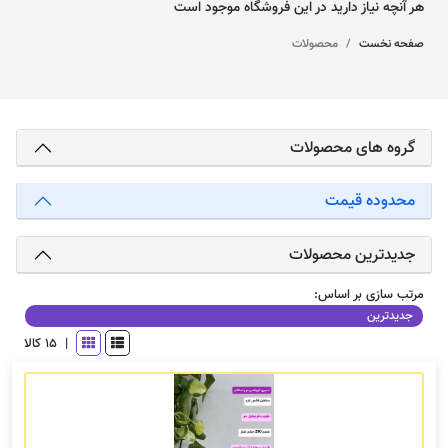
هر آنچه نیاز دارید در این فروشگاه موجود است
صفحه نخست
محصولات
گروه های محصولات
محدوده قیمت
جدیدترین محصولات
مرتب سازی بر اساس:
جدیدترین
|
15 کالا