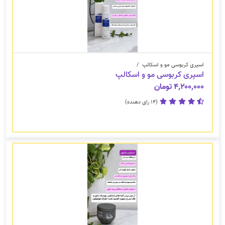
اسپری کربوسی مو و اسکالپ
/
اسپری کربوسی مو و اسکالپ
۴,۲۰۰,۰۰۰ تومان
(14 رای دهنده)