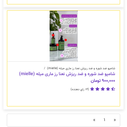
شامپو ضد شوره و ضد ریزش نعنا رز ماری میله (mielle)
/
شامپو ضد شوره و ضد ریزش نعنا رز ماری میله (mielle)
۹۰۰,۰۰۰ تومان
(14 رای دهنده)
(current)
»
۱
«