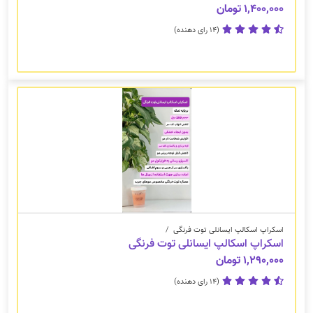
۱,۴۰۰,۰۰۰ تومان
(14 رای دهنده)
اسکراپ اسکالپ ایسانلی توت فرنگی
/
اسکراپ اسکالپ ایسانلی توت فرنگی
۱,۲۹۰,۰۰۰ تومان
(14 رای دهنده)