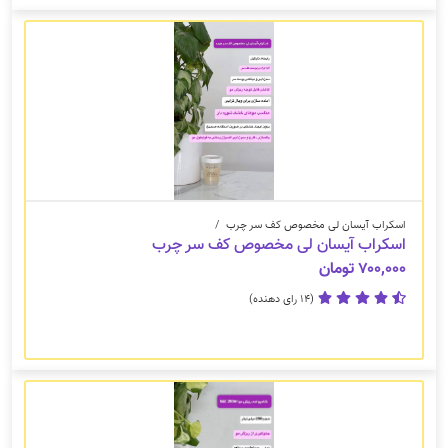
اسکراب آیسان لی مخصوص کف سر چرب
/
اسکراب آیسان لی مخصوص کف سر چرب
۷۰۰,۰۰۰ تومان
(14 رای دهنده)