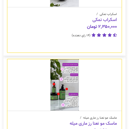
اسکراب نمکی
/
اسکراب نمکی
۲,۳۵۰,۰۰۰ تومان
(14 رای دهنده)
ماسک مو نعنا رز ماری میله
/
ماسک مو نعنا رز ماری میله