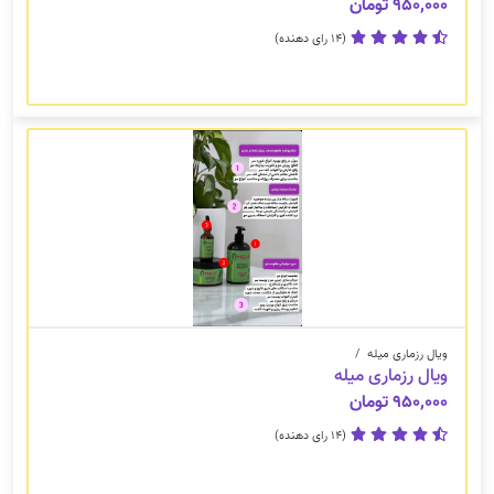
۹۵۰,۰۰۰ تومان
(14 رای دهنده)
ویال رزماری میله
/
ویال رزماری میله
۹۵۰,۰۰۰ تومان
(14 رای دهنده)