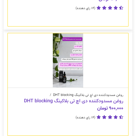
(14 رای دهنده)
روغن مسدودکننده دی اچ تی بلاکینگ DHT blocking
/
روغن مسدودکننده دی اچ تی بلاکینگ DHT blocking
۹۰۰,۰۰۰ تومان
(14 رای دهنده)