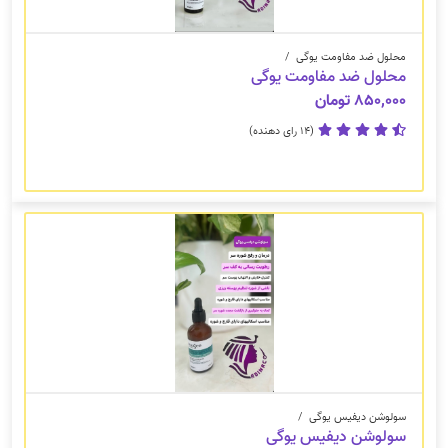
محلول ضد مفاومت یوگی
/
محلول ضد مفاومت یوگی
۸۵۰,۰۰۰ تومان
(14 رای دهنده)
سولوشن دیفیس یوگی
/
سولوشن دیفیس یوگی