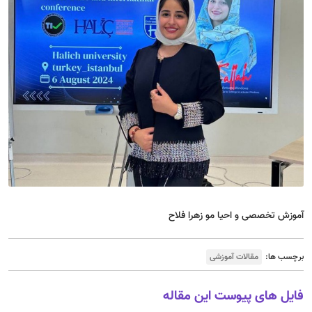
آموزش تخصصی و احیا مو زهرا فلاح
برچسب ها:
مقالات آموزشی
فایل های پیوست این مقاله