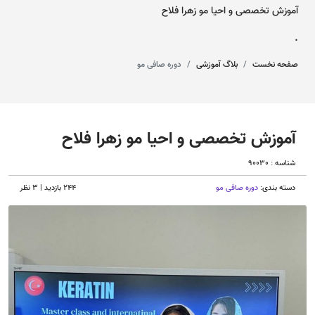
آموزش تخصصی و احیا مو زهرا فلاح
.
صفحه نخست
بلاگ آموزشی
دوره صافی مو
آموزش تخصصی و احیا مو زهرا فلاح
شناسه : 90030
دسته بندی:
دوره صافی مو
244 بازدید | 3 نظر